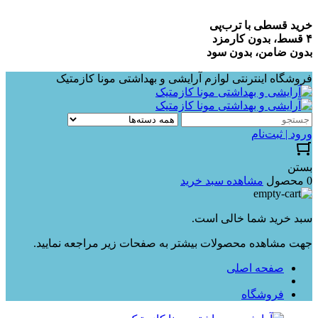
خرید قسطی با ترب‌پی
۴ قسط، بدون کارمزد
بدون ضامن، بدون سود
فروشگاه اینترنتی لوازم آرایشی و بهداشتی مونا کازمتیک
ورود | ثبت‌نام
بستن
0 محصول
مشاهده سبد خرید
سبد خرید شما خالی است.
جهت مشاهده محصولات بیشتر به صفحات زیر مراجعه نمایید.
صفحه اصلی
فروشگاه