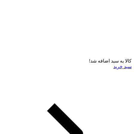
کالا به سبد اضافه شد!
سبد خرید