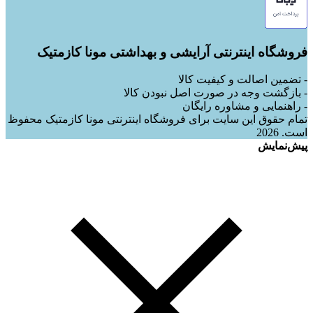
فروشگاه اینترنتی آرایشی و بهداشتی مونا کازمتیک
- تضمین اصالت و کیفیت کالا
- بازگشت وجه در صورت اصل نبودن کالا
- راهنمایی و مشاوره رایگان
تمام حقوق این سایت برای فروشگاه اینترنتی مونا کازمتیک محفوظ
است. 2026
پیش‌نمایش