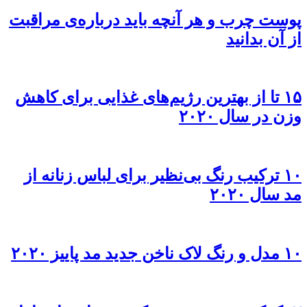
پوست چرب و هر آنچه باید درباره‌ی مراقبت
از آن بدانید
۱۵ تا از بهترین رژيم‌های غذایی برای کاهش
وزن در سال ۲۰۲۰
۱۰ ترکیب رنگ بی‌نظیر برای لباس زنانه از
مد سال ۲۰۲۰
۱۰ مدل و رنگ لاک ناخن جدید مد پاییز ۲۰۲۰