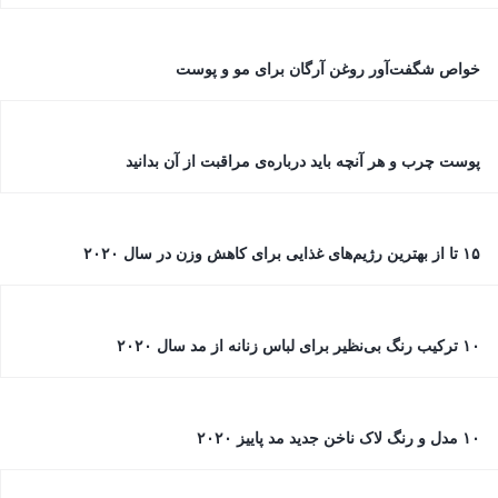
خواص شگفت‌آور روغن آرگان برای مو و پوست
پوست چرب و هر آنچه باید درباره‌ی مراقبت از آن بدانید
۱۵ تا از بهترین رژيم‌های غذایی برای کاهش وزن در سال ۲۰۲۰
۱۰ ترکیب رنگ بی‌نظیر برای لباس زنانه از مد سال ۲۰۲۰
۱۰ مدل و رنگ لاک ناخن جدید مد پاییز ۲۰۲۰