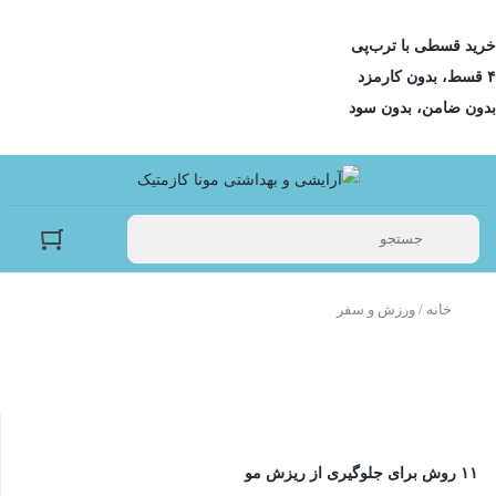
خرید قسطی با ترب‌پی
۴ قسط، بدون کارمزد
بدون ضامن، بدون سود
خانه
/ ورزش و سفر
۱۱ روش برای جلوگیری از ریزش مو