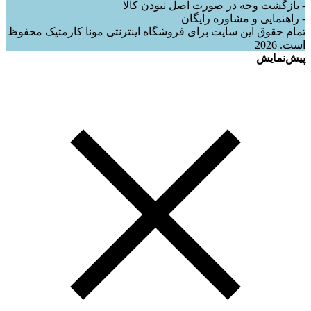
- بازگشت وجه در صورت اصل نبودن کالا
- راهنمایی و مشاوره رایگان
تمام حقوق این سایت برای فروشگاه اینترنتی مونا کازمتیک محفوظ
است. 2026
پیش‌نمایش