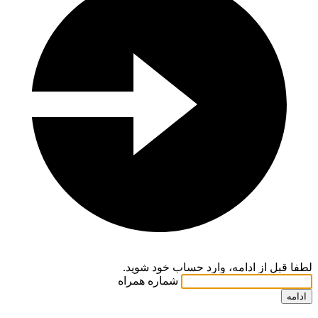
لطفا قبل از ادامه، وارد حساب خود شوید.
شماره همراه
ادامه