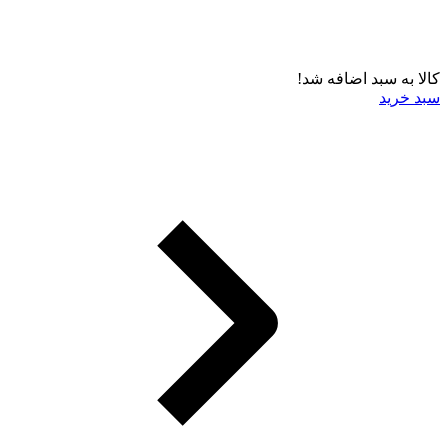
کالا به سبد اضافه شد!
سبد خرید