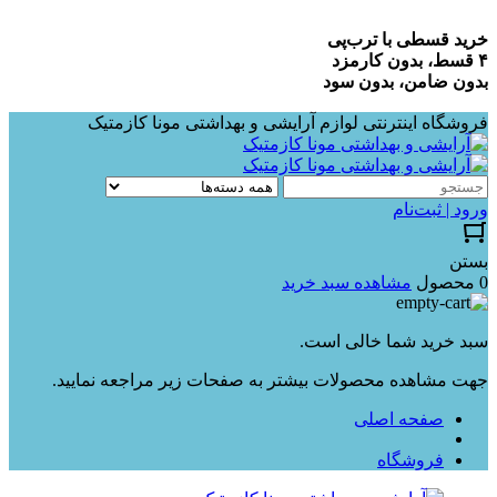
خرید قسطی با ترب‌پی
۴ قسط، بدون کارمزد
بدون ضامن، بدون سود
فروشگاه اینترنتی لوازم آرایشی و بهداشتی مونا کازمتیک
ورود | ثبت‌نام
بستن
0 محصول
مشاهده سبد خرید
سبد خرید شما خالی است.
جهت مشاهده محصولات بیشتر به صفحات زیر مراجعه نمایید.
صفحه اصلی
فروشگاه