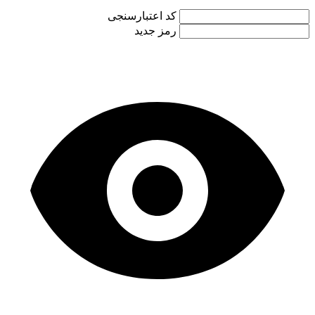
کد اعتبارسنجی
رمز جدید