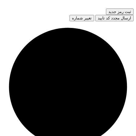
ثبت رمز جدید
ارسال مجدد کد تایید
تغییر شماره