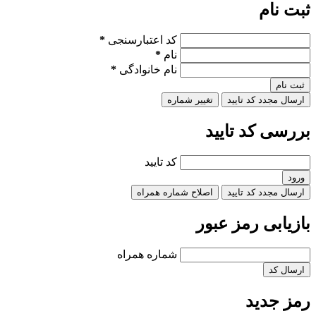
ثبت نام
کد اعتبارسنجی
*
نام
*
نام خانوادگی
*
ثبت نام
ارسال مجدد کد تایید
تغییر شماره
بررسی کد تایید
کد تایید
ورود
ارسال مجدد کد تایید
اصلاح شماره همراه
بازیابی رمز عبور
شماره همراه
ارسال کد
رمز جدید