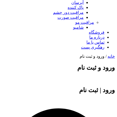
آبرسان
پاک کننده
مراقبت دور چشم
مراقبت صورت
مراقبت مو
شامپو
فروشگاه
درباره ما
تماس با ما
رهگیری پست
خانه
/ ورود و ثبت نام
ورود و ثبت نام
ورود | ثبت نام