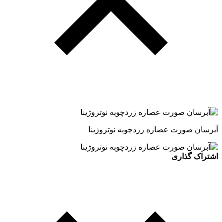
آبرسان صورت عصاره زردچوبه نوتروژینا
اشتراک گذاری