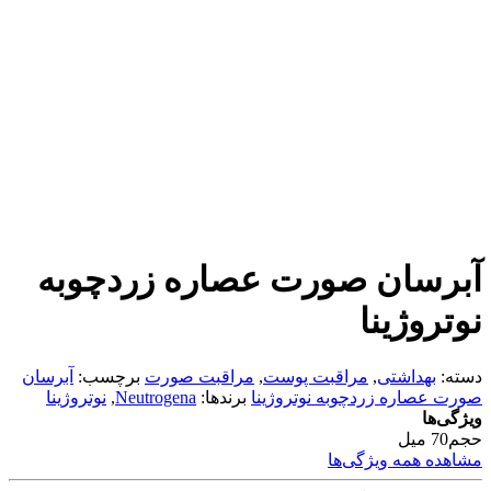
آبرسان صورت عصاره زردچوبه
نوتروژینا
دسته:
بهداشتی
,
مراقبت پوست
,
مراقبت صورت
برچسب:
آبرسان
صورت عصاره زردچوبه نوتروژینا
برندها:
Neutrogena
,
نوتروژینا
ویژگی‌ها
حجم
70 میل
مشاهده همه ویژگی‌ها