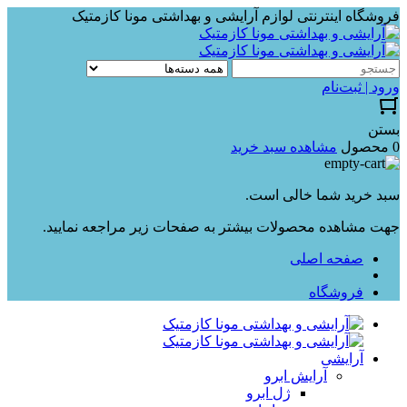
فروشگاه اینترنتی لوازم آرایشی و بهداشتی مونا کازمتیک
ورود | ثبت‌نام
بستن
0 محصول
مشاهده سبد خرید
سبد خرید شما خالی است.
جهت مشاهده محصولات بیشتر به صفحات زیر مراجعه نمایید.
صفحه اصلی
فروشگاه
آرایشی
آرایش ابرو
ژل ابرو