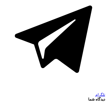
تلگرام
دیدگاه شما