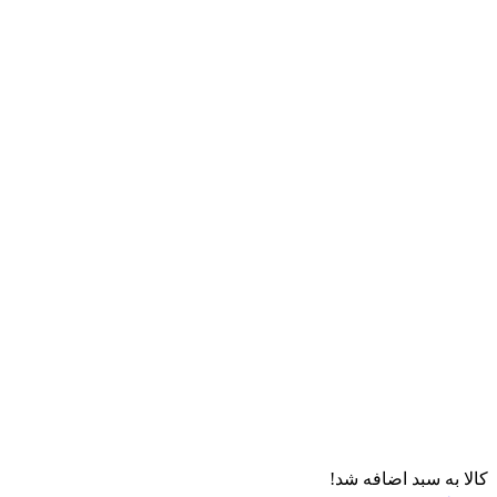
کالا به سبد اضافه شد!