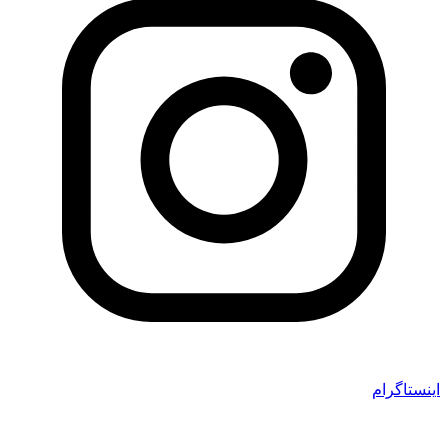
اینستاگرام