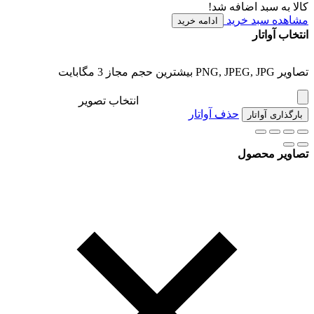
کالا به سبد اضافه شد!
مشاهده سبد خرید
ادامه خرید
انتخاب آواتار
تصاویر PNG, JPEG, JPG بیشترین حجم مجاز 3 مگابایت
انتخاب تصویر
حذف آواتار
بارگذاری آواتار
تصاویر محصول