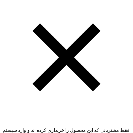
.فقط مشتریانی که این محصول را خریداری کرده اند و وارد سیستم