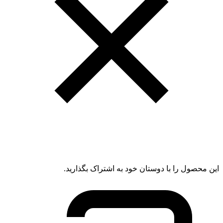
این محصول را با دوستان خود به اشتراک بگذارید.