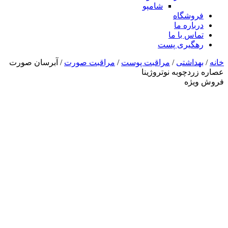
شامپو
فروشگاه
درباره ما
تماس با ما
رهگیری پست
خانه
/
بهداشتی
/
مراقبت پوست
/
مراقبت صورت
/ آبرسان صورت
عصاره زردچوبه نوتروژینا
فروش ویژه