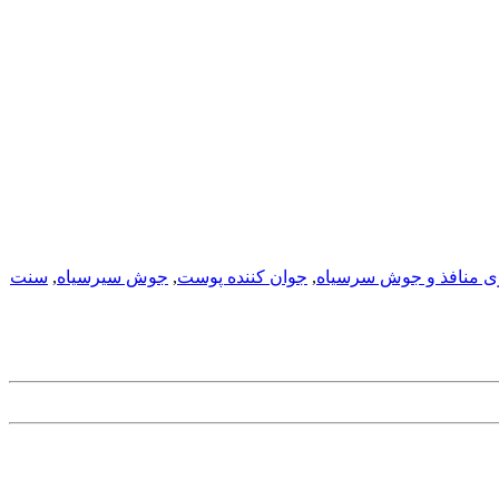
ی منافذ و جوش سرسیاه
,
جوان کننده پوست
,
جوش سیرسیاه
,
سنت