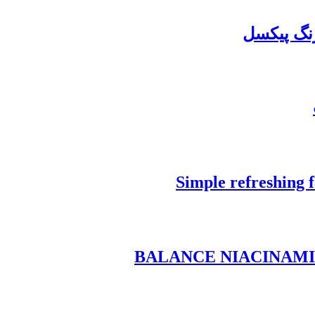
نگ پیکسل