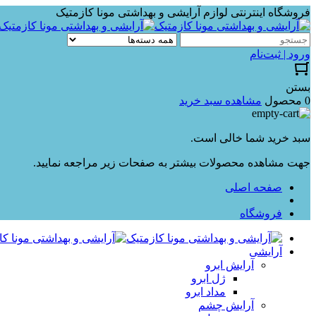
فروشگاه اینترنتی لوازم آرایشی و بهداشتی مونا کازمتیک
ورود | ثبت‌نام
بستن
0 محصول
مشاهده سبد خرید
سبد خرید شما خالی است.
جهت مشاهده محصولات بیشتر به صفحات زیر مراجعه نمایید.
صفحه اصلی
فروشگاه
آرایشی
آرایش ابرو
ژل ابرو
مداد ابرو
آرایش چشم