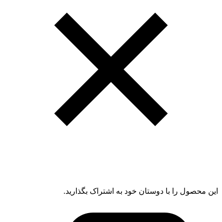
این محصول را با دوستان خود به اشتراک بگذارید.