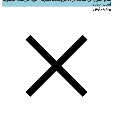
است. 2026
پیش‌نمایش