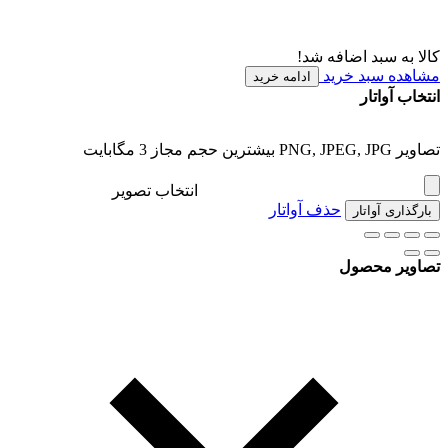
کالا به سبد اضافه شد!
مشاهده سبد خرید
ادامه خرید
انتخاب آواتار
تصاویر PNG, JPEG, JPG بیشترین حجم مجاز 3 مگابایت
انتخاب تصویر
حذف آواتار
بارگذاری آواتار
تصاویر محصول