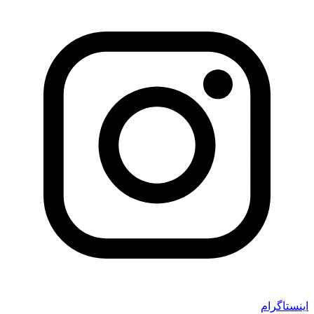
اینستاگرام