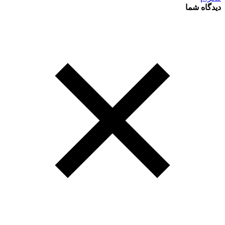
دیدگاه شما