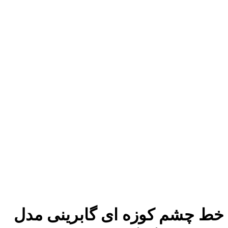
خط چشم کوزه ای گابرینی مدل