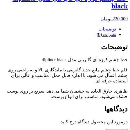
black
220,000
تومان
توضیحات
نظرات (0)
توضیحات
خط چشم کوزه ای گابرینی مدل dipliner black
قلم خط چشم مایع جدید گابرینی با ماندگاری بالا و به راحتی روی
چشم اعمال می شود. با اندازه قابل حمل، مناسب و عالی برای
استفاده حرفه ای.
ظاهری خارق العاده به چشمان شما می‌دهد. سریع بر روی پوست
خشک می‌شود. مناسب برای انواع پوست.
دیدگاهها
درمورد این محصول دیدگاه درج کنید.