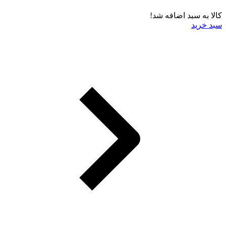
کالا به سبد اضافه شد!
سبد خرید