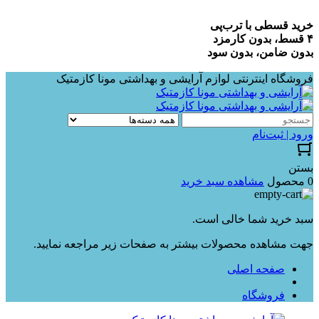
خرید قسطی با ترب‌پی
۴ قسط، بدون کارمزد
بدون ضامن، بدون سود
فروشگاه اینترنتی لوازم آرایشی و بهداشتی مونا کازمتیک
ورود | ثبت‌نام
بستن
0 محصول
مشاهده سبد خرید
سبد خرید شما خالی است.
جهت مشاهده محصولات بیشتر به صفحات زیر مراجعه نمایید.
صفحه اصلی
فروشگاه