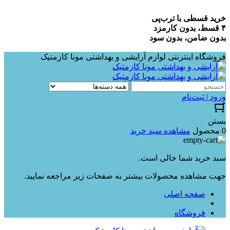
خرید قسطی با ترب‌پی
۴ قسط، بدون کارمزد
بدون ضامن، بدون سود
فروشگاه اینترنتی لوازم آرایشی و بهداشتی مونا کازمتیک
ورود | ثبت‌نام
بستن
0 محصول
مشاهده سبد خرید
سبد خرید شما خالی است.
جهت مشاهده محصولات بیشتر به صفحات زیر مراجعه نمایید.
صفحه اصلی
فروشگاه