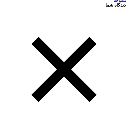
دیدگاه شما