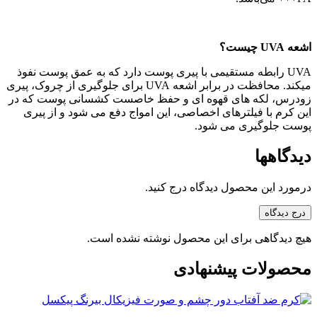
اشعه UVA چیست؟
UVA رابطه مستقیمی با پیری پوست دارد که به عمق پوست نفوذ
میکند. محافظت در برابر اشعه UVA برای جلوگیری از چروک، پیری
زودرس، لکه های قهوه ای و حفظ خاصست کشسانی پوست که در
این کرم با فیلترهای اخصاصی، این امواج دفع می شود و از پیری
پوست جلوگیری می شود.
دیدگاهها
درمورد این محصول دیدگاه درج کنید.
درج دیدگاه
هیچ دیدگاهی برای این محصول نوشته نشده است.
محصولات پیشنهادی