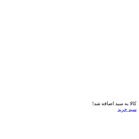
کالا به سبد اضافه شد!
سبد خرید