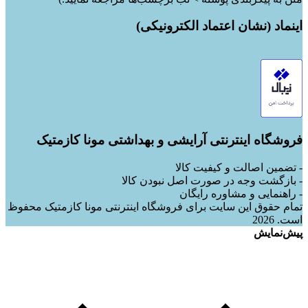
اینماد (نشان اعتماد الکترونیکی)
فروشگاه اینترنتی آرایشی و بهداشتی مونا کازمتیک
- تضمین اصالت و کیفیت کالا
- بازگشت وجه در صورت اصل نبودن کالا
- راهنمایی و مشاوره رایگان
تمام حقوق این سایت برای فروشگاه اینترنتی مونا کازمتیک محفوظ
است. 2026
پیش‌نمایش