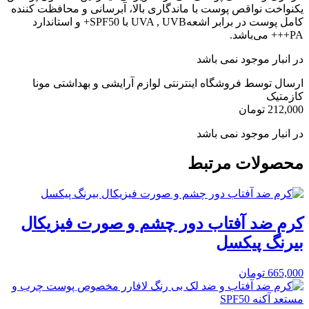
یکنواخت نواقص پوست با ماندگاری بالا، آبرسانی و محافظت کننده
کامل پوست در برابر اشعهUVA , UVB با SPF50+ و استاندارد
PA+++ می‌باشد.
در انبار موجود نمی باشد
ارسال توسط فروشگاه اینترنتی لوازم آرایشی و بهداشتی مونا
کازمتیک
212,000
تومان
در انبار موجود نمی باشد
محصولات مرتبط
کرم ضد آفتاب دور چشم و صورت فیزیکال
بیرنگ پیکسل
665,000
تومان