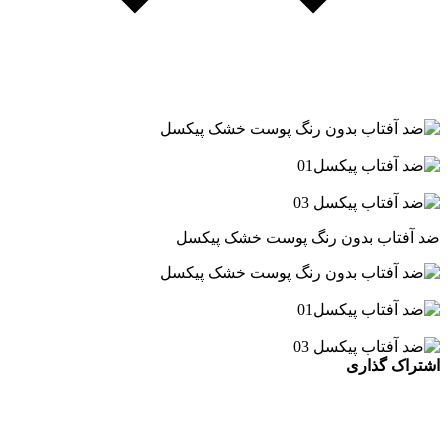
ضد آفتاب بدون رنگ پوست خشک پیکسل
اشتراک گذاری