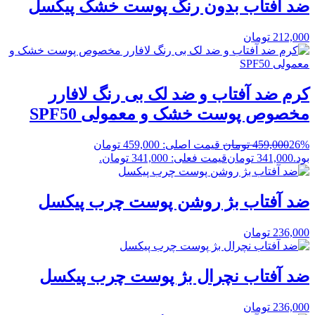
ضد آفتاب بدون رنگ پوست خشک پیکسل
212,000
تومان
کرم ضد آفتاب و ضد لک بی رنگ لافارر
مخصوص پوست خشک و معمولی SPF50
26%
459,000
تومان
قیمت اصلی: 459,000 تومان
بود.
341,000
تومان
قیمت فعلی: 341,000 تومان.
ضد آفتاب بژ روشن پوست چرب پیکسل
236,000
تومان
ضد آفتاب نچرال بژ پوست چرب پیکسل
236,000
تومان