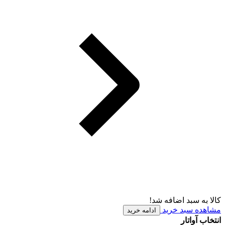
کالا به سبد اضافه شد!
مشاهده سبد خرید
ادامه خرید
انتخاب آواتار