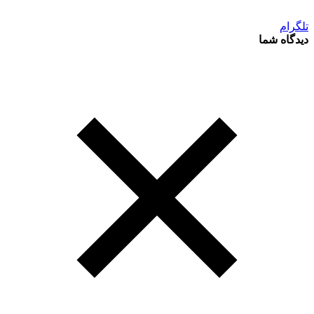
تلگرام
دیدگاه شما