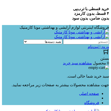
خرید قسطی با ترب‌پی
۴ قسط، بدون کارمزد
بدون ضامن، بدون سود
فروشگاه اینترنتی لوازم آرایشی و بهداشتی مونا کازمتیک
ورود | ثبت‌نام
بستن
0 محصول
مشاهده سبد خرید
سبد خرید شما خالی است.
جهت مشاهده محصولات بیشتر به صفحات زیر مراجعه نمایید.
صفحه اصلی
فروشگاه