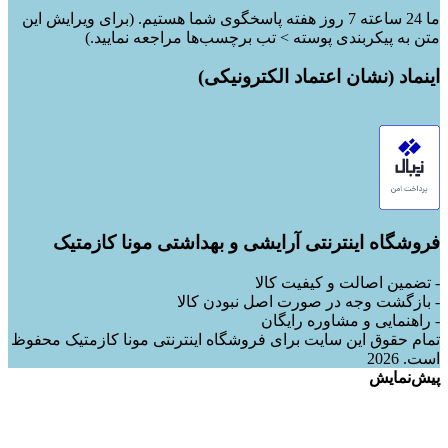
ما 24 ساعته 7 روز هفته پاسخگوی شما هستیم. (برای ویرایش این
متن به پیکربندی پوسته > تب برچسب‌ها مراجعه نمایید.)
اینماد (نشان اعتماد الکترونیکی)
فروشگاه اینترنتی آرایشی و بهداشتی مونا کازمتیک
- تضمین اصالت و کیفیت کالا
- بازگشت وجه در صورت اصل نبودن کالا
- راهنمایی و مشاوره رایگان
تمام حقوق این سایت برای فروشگاه اینترنتی مونا کازمتیک محفوظ
است. 2026
پیش‌نمایش