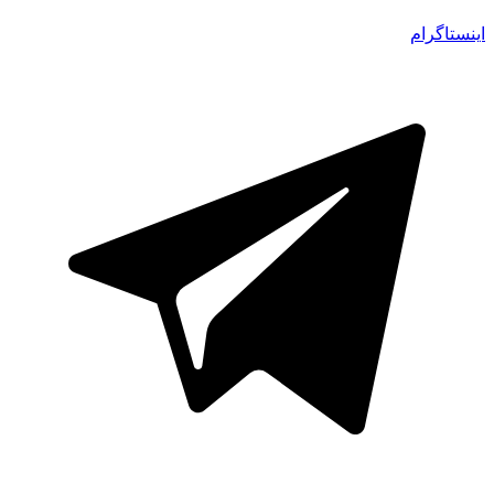
اینستاگرام