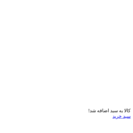
کالا به سبد اضافه شد!
سبد خرید