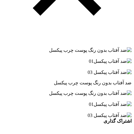
ضد آفتاب بدون رنگ پوست چرب پیکسل
اشتراک گذاری