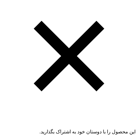
این محصول را با دوستان خود به اشتراک بگذارید.