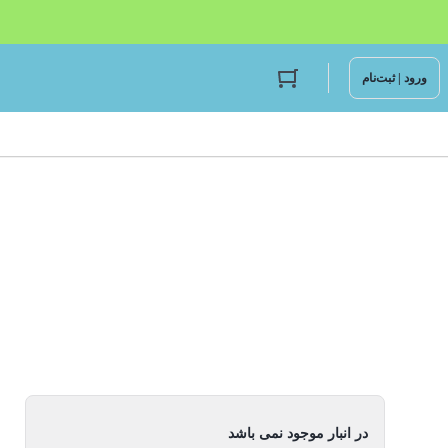
ورود | ثبت‌نام
در انبار موجود نمی باشد