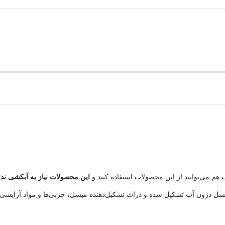
م می‌توانید از این محصولات استفاده کنید و
این محصولات نیاز به آبکشی ندا