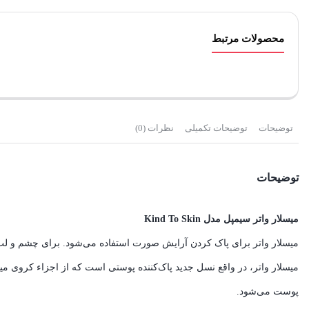
محصولات مرتبط
توضیحات
توضیحات تکمیلی
نظرات (0)
توضیحات
میسلار واتر سیمپل مدل Kind To Skin
میسلار واتر برای پاک کردن آرایش صورت استفاده می‌شود. برای چشم و لب ه
پوست می‎‌شود.