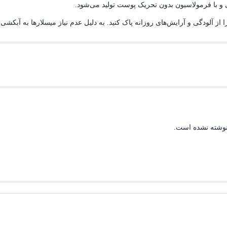
 و با فرمولاسیون بدون تحریک پوست تولید می‏‌شود.
ایی که هستید، پوست خود را تمیز و تازه کنید.
نوشته نشده است.