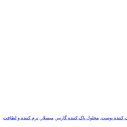
 کننده پوست
,
محلول پاک کننده گارنیر
,
میسلار
,
نرم کننده و لطافت