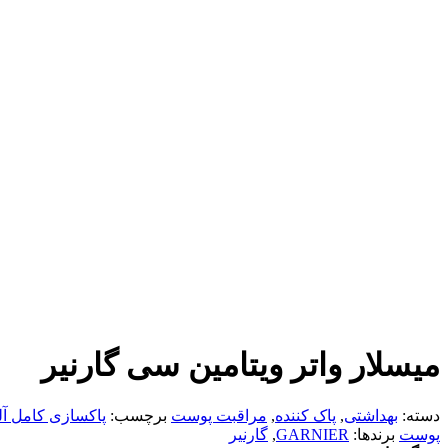
میسلار واتر ویتامین سی گارنیر
دسته:
بهداشتی
,
پاک کننده
,
مراقبت پوست
برچسب:
پاکسازی کامل آ
پوست
برندها:
GARNIER
,
گارنیر