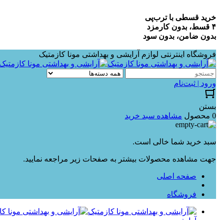
خرید قسطی با ترب‌پی
۴ قسط، بدون کارمزد
بدون ضامن، بدون سود
فروشگاه اینترنتی لوازم آرایشی و بهداشتی مونا کازمتیک
ورود | ثبت‌نام
بستن
0 محصول
مشاهده سبد خرید
سبد خرید شما خالی است.
جهت مشاهده محصولات بیشتر به صفحات زیر مراجعه نمایید.
صفحه اصلی
فروشگاه