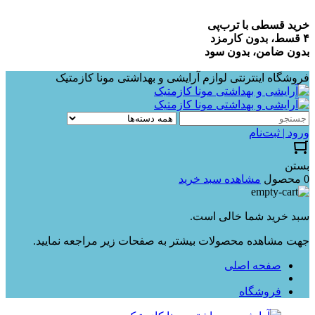
خرید قسطی با ترب‌پی
۴ قسط، بدون کارمزد
بدون ضامن، بدون سود
فروشگاه اینترنتی لوازم آرایشی و بهداشتی مونا کازمتیک
ورود | ثبت‌نام
بستن
0 محصول
مشاهده سبد خرید
سبد خرید شما خالی است.
جهت مشاهده محصولات بیشتر به صفحات زیر مراجعه نمایید.
صفحه اصلی
فروشگاه