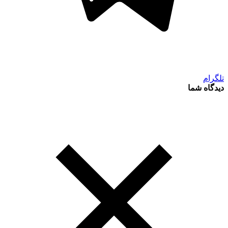
تلگرام
دیدگاه شما