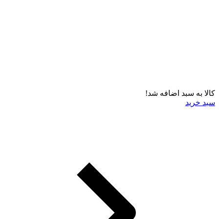
کالا به سبد اضافه شد!
سبد خرید