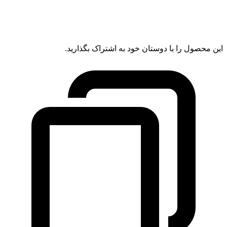
این محصول را با دوستان خود به اشتراک بگذارید.