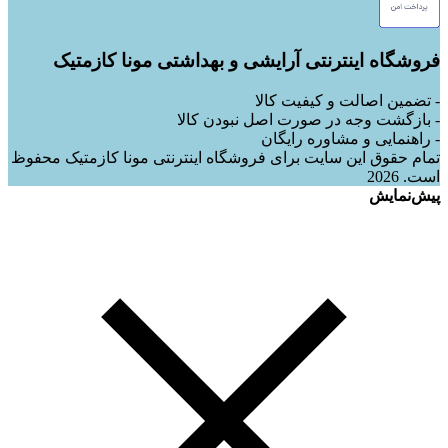
فروشگاه اینترنتی آرایشی و بهداشتی مونا کازمتیک
- تضمین اصالت و کیفیت کالا
- بازگشت وجه در صورت اصل نبودن کالا
- راهنمایی و مشاوره رایگان
تمام حقوق این سایت برای فروشگاه اینترنتی مونا کازمتیک محفوظ
است. 2026
پیش‌نمایش