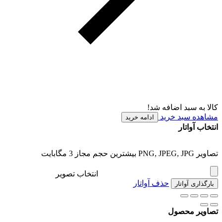
کالا به سبد اضافه شد!
مشاهده سبد خرید
ادامه خرید
انتخاب آواتار
تصاویر PNG, JPEG, JPG بیشترین حجم مجاز 3 مگابایت
انتخاب تصویر
حذف آواتار
بارگذاری آواتار
تصاویر محصول