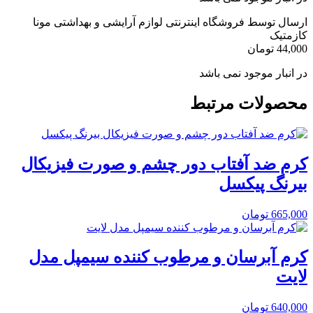
ارسال توسط فروشگاه اینترنتی لوازم آرایشی و بهداشتی مونا
کازمتیک
44,000
تومان
در انبار موجود نمی باشد
محصولات مرتبط
کرم ضد آفتاب دور چشم و صورت فیزیکال
بیرنگ پیکسل
665,000
تومان
کرم آبرسان و مرطوب کننده سیمپل مدل
لایت
640,000
تومان