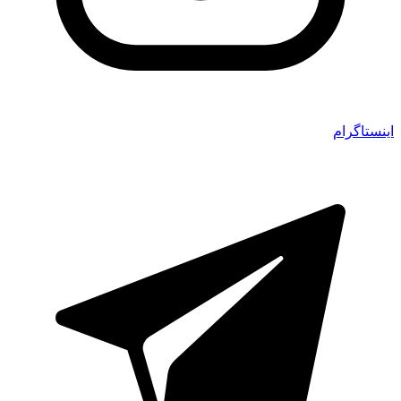
اینستاگرام