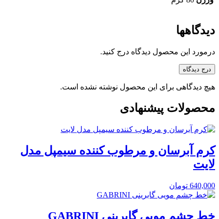
دیدگاهها
درمورد این محصول دیدگاه درج کنید.
درج دیدگاه
هیچ دیدگاهی برای این محصول نوشته نشده است.
محصولات پیشنهادی
کرم آبرسان و مرطوب کننده سیمپل مدل
لایت
640,000
تومان
خط چشم مویی گابرینی GABRINI