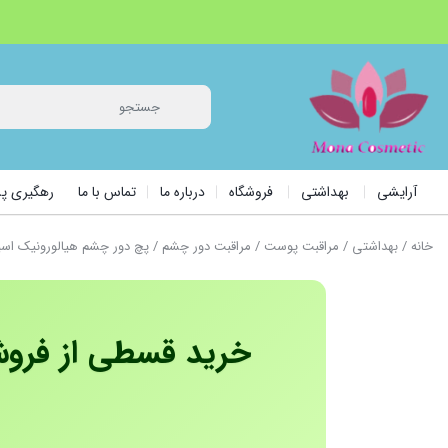
آرایشی
بهداشتی
فروشگاه
درباره ما
تماس با ما
رهگیری 
خانه
/
بهداشتی
/
مراقبت پوست
/
مراقبت دور چشم
/ پچ دور چشم هیالورونیک اسید
خرید قسطی از فروشگ