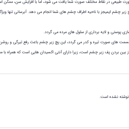
صورت طبیعی در نقاط مختلف صورت شما یافت می شود، اما با افزایش سن، ممکن ا
زیر چشم ایمیجز با ناحیه اطراف چشم های شما انجام می دهد. آبرسانی تنها ویژگ
ی پوستی و لایه برداری از سلول های مرده می گردد.
قسمت های صورت تیره و کدر می گردد، این پچ زیر چشم باعث رفع تیرگی و روش
بین بردن پف زیر چشم است، زیرا دارای آنتی اکسیدان هایی است که همراه با منگنز
نوشته نشده است.