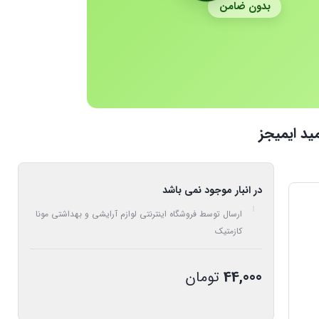
بدون ضامن
ید ایمیجز
در انبار موجود نمی باشد
ارسال توسط فروشگاه اینترنتی لوازم آرایشی و بهداشتی مونا
کازمتیک
44,000
تومان