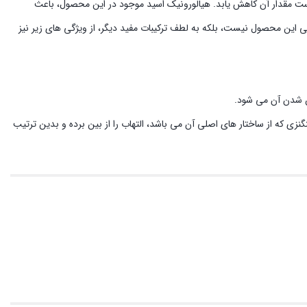
ست مقدار آن کاهش یابد. هیالورونیک اسید موجود در این محصول، باعث
ی این محصول نیست، بلکه به لطف ترکیبات مفید دیگر، از ویژگی های زیر نیز
ن شدن آن می شود.
ی که از ساختار های اصلی آن می باشد، التهاب را از بین برده و بدین ترتیب