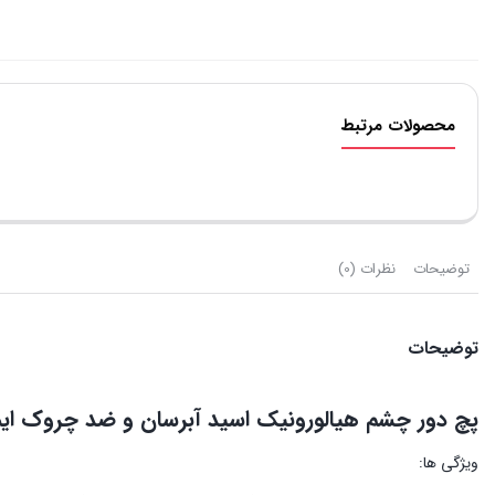
محصولات مرتبط
توضیحات
نظرات (0)
توضیحات
پچ دور چشم هیالورونیک اسید آبرسان و ضد چروک ای
ویژگی ها: