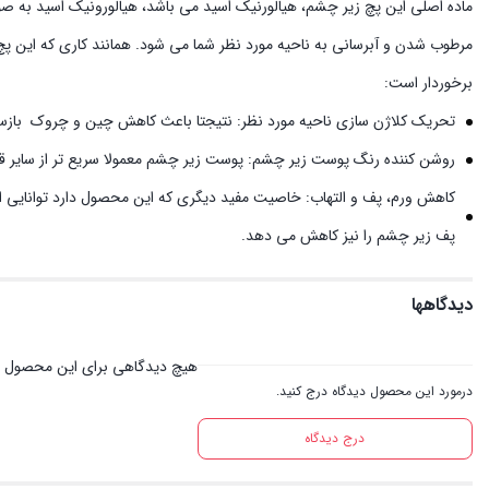
ماده اصلی این پچ زیر چشم، هیالورنیک اسید می باشد، هیالورونیک اسید به 
مرطوب شدن و آبرسانی به ناحیه مورد نظر شما می شود. همانند کاری که این پچ 
برخوردار است:
تحریک کلاژن سازی ناحیه مورد نظر: نتیجتا باعث کاهش چین و چروک بازساز
روشن کننده رنگ پوست زیر چشم: پوست زیر چشم معمولا سریع تر از سایر 
کاهش ورم، پف و التهاب: خاصیت مفید دیگری که این محصول دارد توانایی از 
پف زیر چشم را نیز کاهش می دهد.
دیدگاهها
هیچ دیدگاهی برای این محصول 
درمورد این محصول دیدگاه درج کنید.
درج دیدگاه