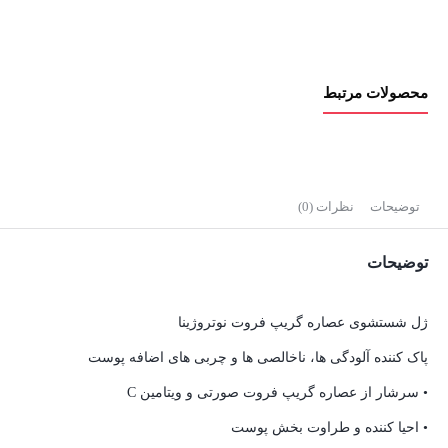
محصولات مرتبط
توضیحات
نظرات (0)
توضیحات
ژل شستشوی عصاره گریپ فروت نوتروژینا
پاک کننده آلودگی ها، ناخالصی ها و چربی های اضافه پوست
• سرشار از عصاره گریپ فروت صورتی و ویتامین C
• احیا کننده و طراوت بخش پوست