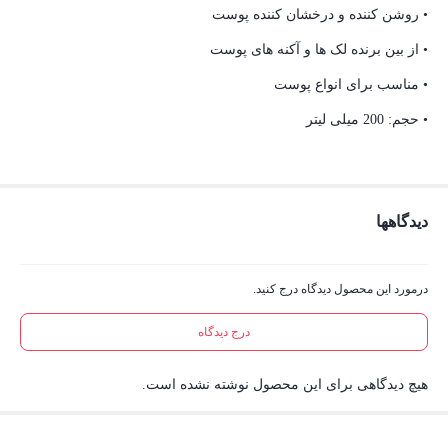
• روشن کننده و درخشان کننده پوست
• از بین برنده لک ها و آکنه های پوست
• مناسب برای انواع پوست
• حجم: 200 میلی لیتر
دیدگاهها
درمورد این محصول دیدگاه درج کنید.
درج دیدگاه
هیچ دیدگاهی برای این محصول نوشته نشده است.