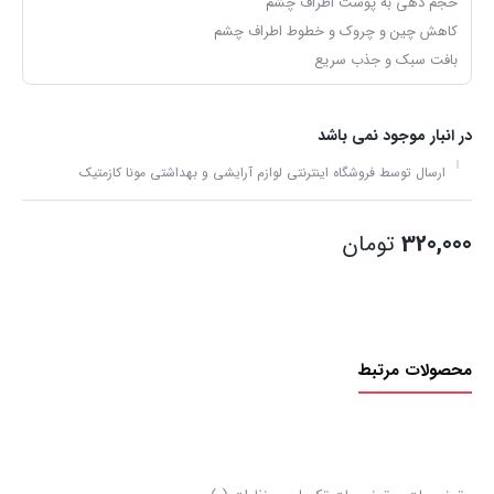
حجم دهی به پوست اطراف چشم
کاهش چین و چروک و خطوط اطراف چشم
بافت سبک و جذب سریع
در انبار موجود نمی باشد
ارسال توسط فروشگاه اینترنتی لوازم آرایشی و بهداشتی مونا کازمتیک
320,000
تومان
محصولات مرتبط