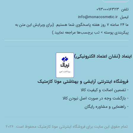
تلفن
09300016323
ایمیل
info@monacosmetic.ir
ما 24 ساعته 7 روز هفته پاسخگوی شما هستیم. (برای ویرایش این متن به
پیکربندی پوسته > تب برچسب‌ها مراجعه نمایید.)
اینماد (نشان اعتماد الکترونیکی)
فروشگاه اینترنتی آرایشی و بهداشتی مونا کازمتیک
- تضمین اصالت و کیفیت کالا
- بازگشت وجه در صورت اصل نبودن کالا
- راهنمایی و مشاوره رایگان
تمام حقوق این سایت برای فروشگاه اینترنتی مونا کازمتیک محفوظ است. 2026