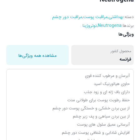
دسته:
بهداشتی
,
مراقبت پوست
,
مراقبت دور چشم
برندها:
Neutrogena
,
نوتروژینا
ویژگی‌ها
محصول کشور
مشاهده همه ویژگی‌ها
فرانسه
آبرسان و مرطوب کننده قوی
حاوی هیالورنیک اسید
دارای باف ژله ای و زود جذب
حفظ رطوبت پوست برای طولانی مدت
از بین بردن خشکی و خستگی پوست دور چشم
از بین بردن سیاهی و پف زیر چشم
آبرسانی عمیق سلول های پوست
افزایش شادابی و شفافی پوست دور چشم