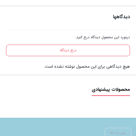
دیدگاهها
درمورد این محصول دیدگاه درج کنید.
درج دیدگاه
هیچ دیدگاهی برای این محصول نوشته نشده است.
محصولات پیشنهادی
رفتن به بالا