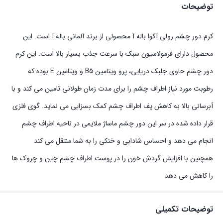
توضیحات
کرم دور چشم رولی آکوا باله آ محصولی از برند آلمانی باله آ است. این
محصول دارای فرمولاسیون سبک با سرعت جذب بسیار بالا است. این کرم
دور چشم حاوی جلبک دریایی، پرو ویتامین B5 و ویتامین E بوده که
رطوبت مورد نیاز اطراف چشم را برای مدت زمان طولانی تامین می کند و با
آبرسانی بالا به کاهش پف اطراف چشم کمک بسزایی می نماید. گوی فلزی
قرار داده شده در سر این دور چشم ماساژ ملایمی در ناحیه اطراف چشم
انجام می دهد و احساس شادابی و خنکی را به شما منتقل می کند
همچنین با افزایش گردش خون را در پوست اطراف چشم چین و چروک ها
را کاهش می دهد
توضیحات تکمیلی