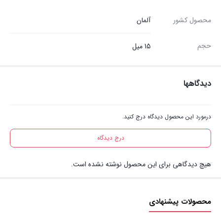
محصول کشور
آلمان
حجم
15 میل
دیدگاهها
درمورد این محصول دیدگاه درج کنید.
درج دیدگاه
هیچ دیدگاهی برای این محصول نوشته نشده است.
محصولات پیشنهادی