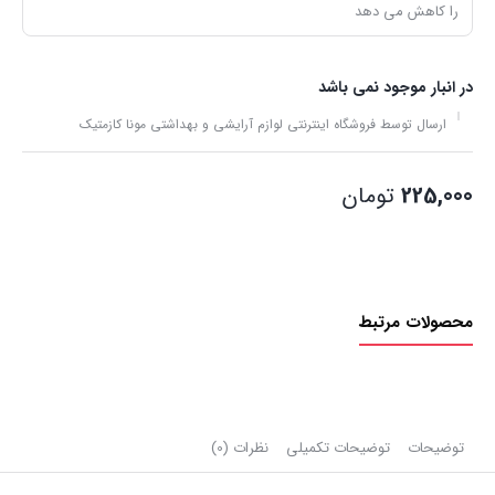
را کاهش می دهد
در انبار موجود نمی باشد
ارسال توسط فروشگاه اینترنتی لوازم آرایشی و بهداشتی مونا کازمتیک
225,000
تومان
محصولات مرتبط
توضیحات
توضیحات تکمیلی
نظرات (0)