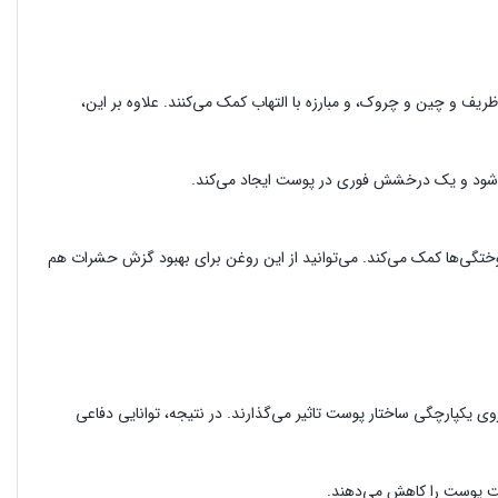
 ارتجاعی پوست، کاهش تعداد خطوط ظریف و چین و چروک، و مبارزه با التهاب کمک می‌کنند. علاوه بر این،
می‌شود و یک درخشش فوری در پوست ایجاد می‌کند.
گی‌‌ها کمک می‌کند. می‌توانید از این روغن برای بهبود گزش حشرات هم
 روی یکپارچگی ساختار پوست تاثیر می‌گذارند. در نتیجه، توانایی دفاعی
وبت پوست را کاهش می‌دهند.