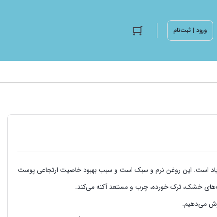
ورود | ثبت‌نام
 زیاد است. این روغن نرم و سبک است و سبب بهبود خاصیت ارتجاعی پوست
ت‌های خشک، ترک‌ خورده، چرب و مستعد آکنه می‌کند.