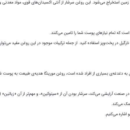
است که تمام نیاز‌های پوست شما را تامین می‌کنند.
نارگیل در پخت‌وپز استفاده کنید. از جمله ترکیبات موجود در این روغن مفید می‌توا
 به دغدغه‌ی بسیاری از افراد شده ‌است، روغن مورینگا هدیه‌ی طبیعت به پوست شم
 در صنعت آرایشی می‌کند، سرشار بودن آن از «سیتوکین»، و مهم‌تر از آن «زیاتین
مک می‌کند.
اشاره می‌کنیم.