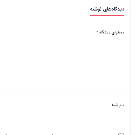
دیدگاه‌های نوشته
محتوای دیدگاه
*
نام شما