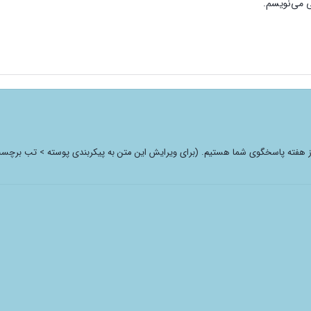
ی می‌نویسم.