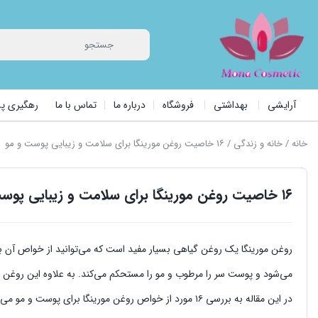
آرایشی
بهداشتی
فروشگاه
درباره ما
تماس با ما
رهگیری 
خانه
/
خانه و زندگی
/ ۱۶ خاصیت روغن مورینگا برای سلامت و زیبایی پوست و مو
۱۶ خاصیت روغن مورینگا برای سلامت و زیبایی پوست و مو
روغن مورینگا یک روغن گیاهی بسیار مفید است که می‌توانید از خواص آن 
می‌شود و پوست سر را مرطوب و مو را مستحکم می‌کند. به علاوه این روغن 
در این مقاله به بررسی ۱۶ مورد از خواص روغن مورینگا برای پوست و مو می‌پردازیم و در پایان، طرز تهیه‌ی ماسک روغن مورینگا برای پوست و مو را به شما آموزش می‌دهیم.