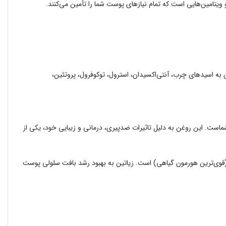
ن به اسیدهای چرب، آنتی‌اکسیدان‌، استرول، توکوفرول، پروتئین،
است. این روغن به دلیل تاثیرات ضدپیری، درمانی و زیبایی خود، یکی از
» (قوی‌ترین هورمون گیاهی) است. زیاتین به بهبود رشد بافت سلولی پوست