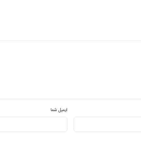
ایمیل شما