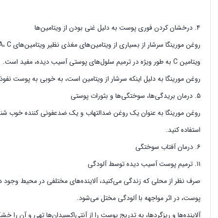
۴. درخشان کردن فوری پوست به دلیل غنی بودن از ویتامین‌ها
ویتامین C به طور ویژه در ترمیم سلول‌های پوستی آسیب ‌دیده، مفید است.
روغن مورینگا به دلیل اینکه سرشار از ویتامین است، به خوبی به پوست نف
۵. درمان بریدگی‌ها، سوختگی‌ها و بثورات پوستی
روغن مورینگا به عنوان یک روغن ضدالتهاب و یک ضدعفونی‌ کننده خوب شنا
استفاده کنید.
۶. درمان آفتاب سوختگی
۱۱. ترمیم پوست آسیب‌ دیده توسط آلودگی
صرف ‌نظر از محلی که زندگی‌ می‌کنید، آلاینده‌های مختلفی در محیط وجود دارن
پوست، در اثر مواجهه با آلودگی مختل می‌شود.
آلاینده‌ها و ریزگردها، به تدریج پوست را از آنتی‌اکسیدان‌ها تهی و آن 