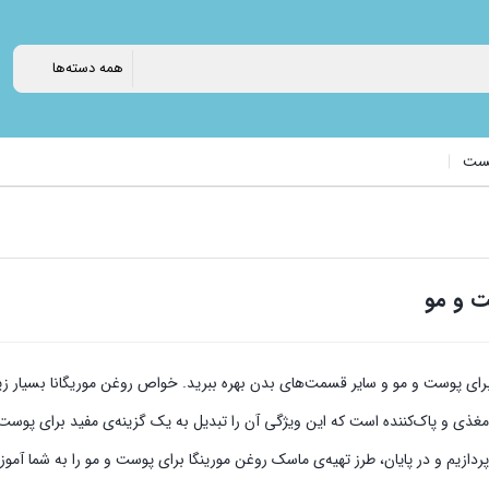
پست
برای پوست و مو و سایر قسمت‌های بدن بهره ببرید. خواص روغن موریگانا بسیار
مغذی و پاک‌کننده است که این ویژگی آن را تبدیل به یک گزینه‌ی مفید برای پوس