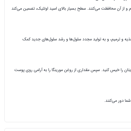
م و از آن محافظت می‌کنند. سطح بسیار بالای اسید اولئیک، تضمین می‌کند
 پوست ترک‌ خورده را تغذیه و ترمیم، و به تولید مجدد سلول‌ها و رشد سلول‌های جدید کمک
یتان را خیس کنید. سپس مقداری از روغن مورینگا را به آرامی روی پوست
ا دور می‌کنند.