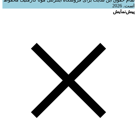
است. 2026
پیش‌نمایش