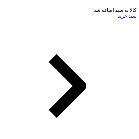
کالا به سبد اضافه شد!
سبد خرید