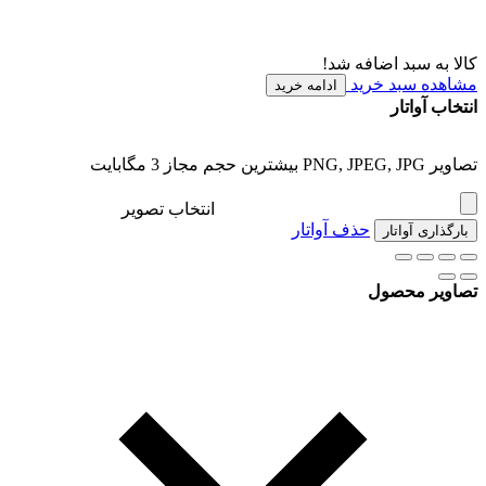
کالا به سبد اضافه شد!
مشاهده سبد خرید
ادامه خرید
انتخاب آواتار
تصاویر PNG, JPEG, JPG بیشترین حجم مجاز 3 مگابایت
انتخاب تصویر
حذف آواتار
بارگذاری آواتار
تصاویر محصول