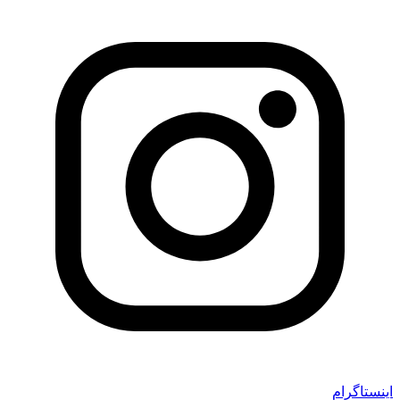
اینستاگرام