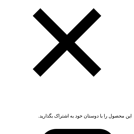
این محصول را با دوستان خود به اشتراک بگذارید.