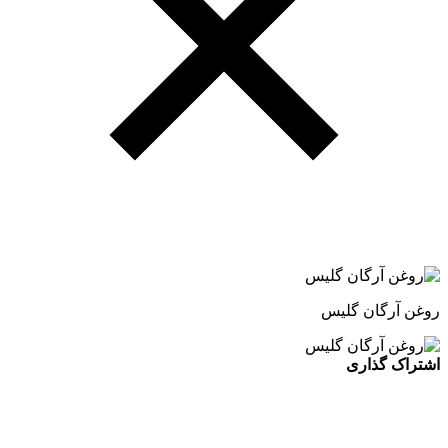
روغن آرگان گلیس
اشتراک گذاری