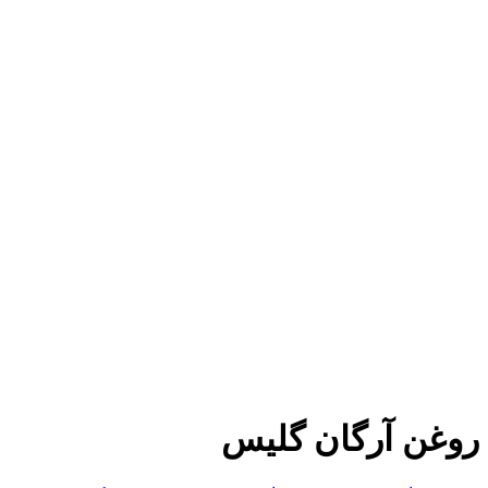
روغن آرگان گلیس