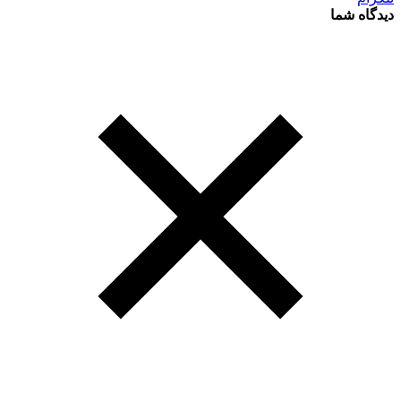
دیدگاه شما