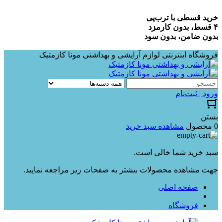
خرید قسطی با ترب‌پی
۴ قسط، بدون کارمزد
بدون ضامن، بدون سود
فروشگاه اینترنتی لوازم آرایشی و بهداشتی مونا کازمتیک
ورود | ثبت‌نام
بستن
0 محصول
مشاهده سبد خرید
سبد خرید شما خالی است.
جهت مشاهده محصولات بیشتر به صفحات زیر مراجعه نمایید.
صفحه اصلی
فروشگاه