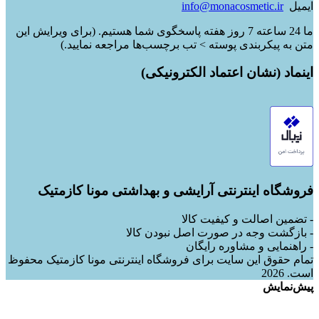
ایمیل
info@monacosmetic.ir
ما 24 ساعته 7 روز هفته پاسخگوی شما هستیم. (برای ویرایش این
متن به پیکربندی پوسته > تب برچسب‌ها مراجعه نمایید.)
اینماد (نشان اعتماد الکترونیکی)
فروشگاه اینترنتی آرایشی و بهداشتی مونا کازمتیک
- تضمین اصالت و کیفیت کالا
- بازگشت وجه در صورت اصل نبودن کالا
- راهنمایی و مشاوره رایگان
تمام حقوق این سایت برای فروشگاه اینترنتی مونا کازمتیک محفوظ
است. 2026
پیش‌نمایش