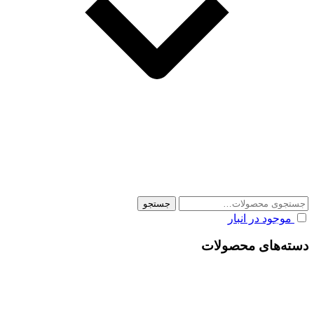
جستجو
جستجو
برای:
موجود در انبار
دسته‌های محصولات