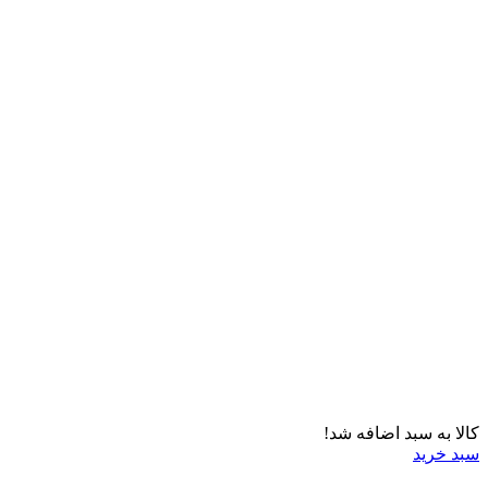
کالا به سبد اضافه شد!
سبد خرید