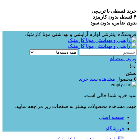
خرید قسطی با ترب‌پی
۴ قسط، بدون کارمزد
بدون ضامن، بدون سود
فروشگاه اینترنتی لوازم آرایشی و بهداشتی مونا کازمتیک
ورود | ثبت‌نام
بستن
0 محصول
مشاهده سبد خرید
سبد خرید شما خالی است.
جهت مشاهده محصولات بیشتر به صفحات زیر مراجعه نمایید.
صفحه اصلی
فروشگاه