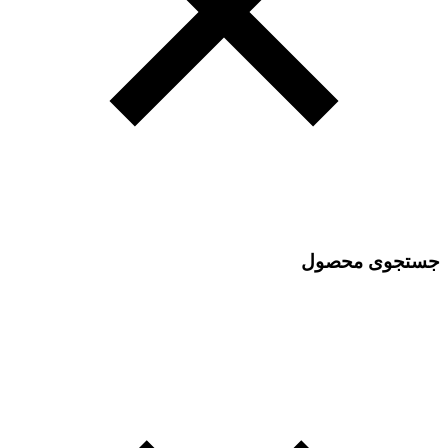
جستجوی محصول