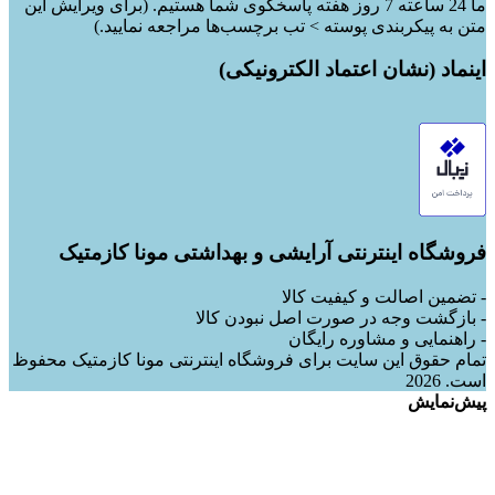
ما 24 ساعته 7 روز هفته پاسخگوی شما هستیم. (برای ویرایش این
متن به پیکربندی پوسته > تب برچسب‌ها مراجعه نمایید.)
اینماد (نشان اعتماد الکترونیکی)
فروشگاه اینترنتی آرایشی و بهداشتی مونا کازمتیک
- تضمین اصالت و کیفیت کالا
- بازگشت وجه در صورت اصل نبودن کالا
- راهنمایی و مشاوره رایگان
تمام حقوق این سایت برای فروشگاه اینترنتی مونا کازمتیک محفوظ
است. 2026
پیش‌نمایش