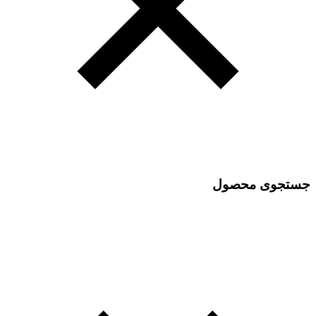
جستجوی محصول