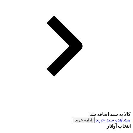
کالا به سبد اضافه شد!
مشاهده سبد خرید
ادامه خرید
انتخاب آواتار