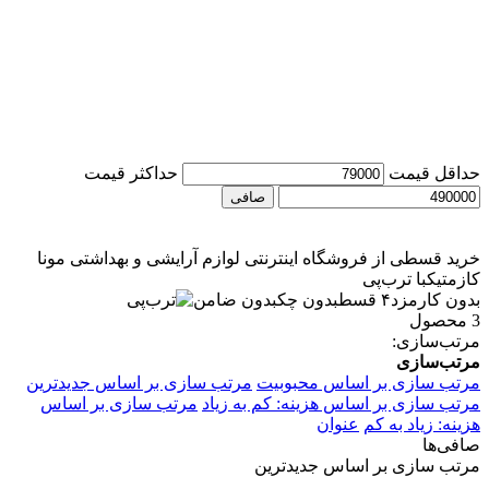
حداقل قیمت
حداكثر قيمت
صافی
خرید قسطی از فروشگاه اینترنتی لوازم آرایشی و بهداشتی مونا
کازمتیک
با ترب‌پی
بدون کارمزد
۴ قسط
بدون چک
بدون ضامن
3 محصول
مرتب‌سازی:
مرتب‌سازی
مرتب سازی بر اساس محبوبیت
مرتب سازی بر اساس جدیدترین
مرتب سازی بر اساس هزینه: کم به زیاد
مرتب سازی بر اساس
هزینه: زیاد به کم
عنوان
صافی‌ها
مرتب سازی بر اساس جدیدترین