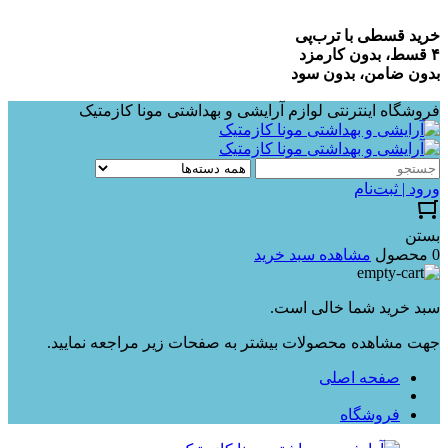
خرید قسطی با ترب‌پی
۴ قسط، بدون کارمزد
بدون ضامن، بدون سود
فروشگاه اینترنتی لوازم آرایشی و بهداشتی مونا کازمتیک
ورود | ثبت‌نام
بستن
0 محصول
مشاهده سبد خرید
سبد خرید شما خالی است.
جهت مشاهده محصولات بیشتر به صفحات زیر مراجعه نمایید.
صفحه اصلی
فروشگاه