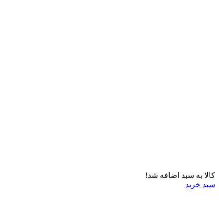
کالا به سبد اضافه شد!
سبد خرید