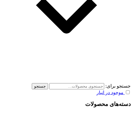
جستجو برای:
جستجو
موجود در انبار
دسته‌های محصولات