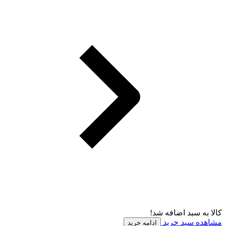
کالا به سبد اضافه شد!
مشاهده سبد خرید
ادامه خرید