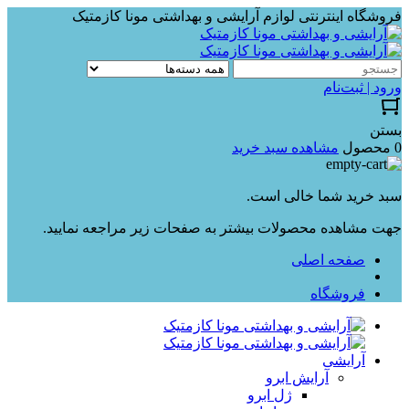
فروشگاه اینترنتی لوازم آرایشی و بهداشتی مونا کازمتیک
ورود | ثبت‌نام
بستن
0 محصول
مشاهده سبد خرید
سبد خرید شما خالی است.
جهت مشاهده محصولات بیشتر به صفحات زیر مراجعه نمایید.
صفحه اصلی
فروشگاه
آرایشی
آرایش ابرو
ژل ابرو