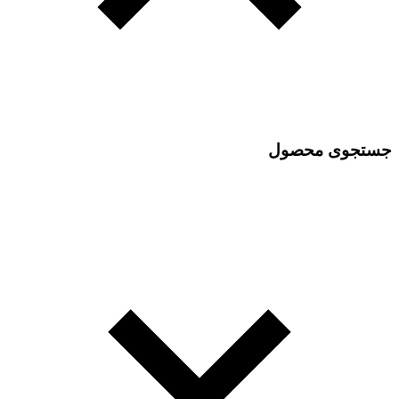
جستجوی محصول