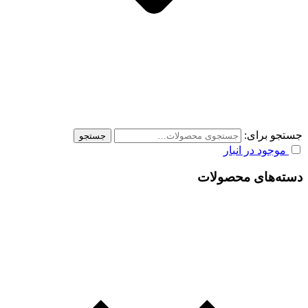
جستجو برای:
جستجو
موجود در انبار
دسته‌های محصولات