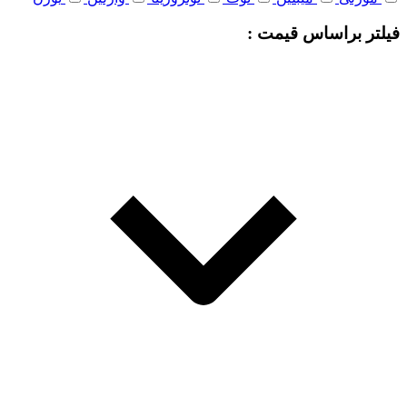
فیلتر براساس قیمت :