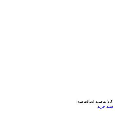
کالا به سبد اضافه شد!
سبد خرید