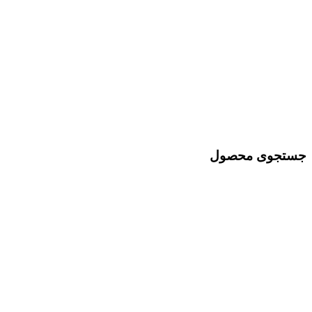
جستجوی محصول