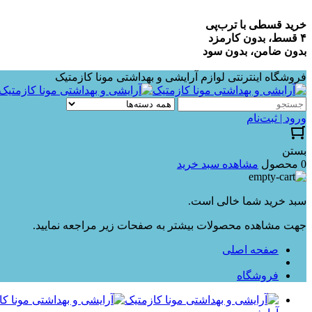
خرید قسطی با ترب‌پی
۴ قسط، بدون کارمزد
بدون ضامن، بدون سود
فروشگاه اینترنتی لوازم آرایشی و بهداشتی مونا کازمتیک
ورود | ثبت‌نام
بستن
0 محصول
مشاهده سبد خرید
سبد خرید شما خالی است.
جهت مشاهده محصولات بیشتر به صفحات زیر مراجعه نمایید.
صفحه اصلی
فروشگاه