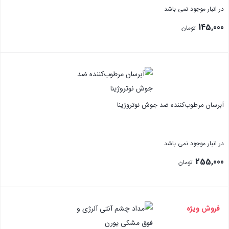
در انبار موجود نمی باشد
145,000
تومان
بستن
آبرسان مرطوب‌کننده ضد جوش نوتروژینا
در انبار موجود نمی باشد
255,000
تومان
بستن
فروش ویژه